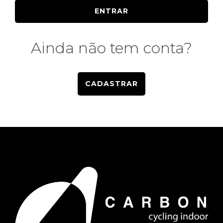
ENTRAR
Ainda não tem conta?
CADASTRAR