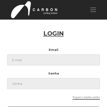
LOGIN
Email
Senha
Esqueci minha senha