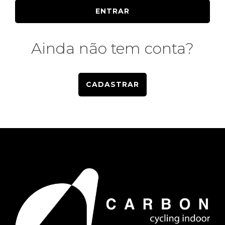
ENTRAR
Ainda não tem conta?
CADASTRAR